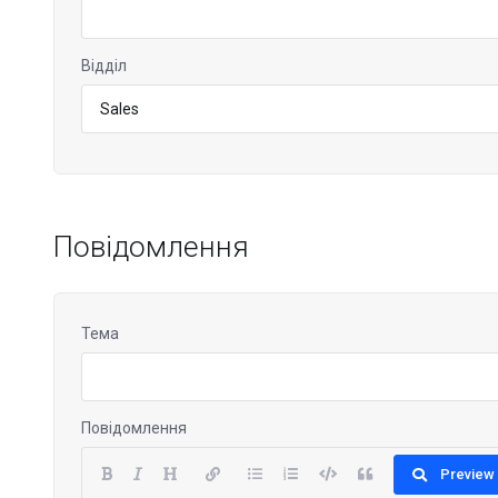
Відділ
Повідомлення
Тема
Повідомлення
Preview