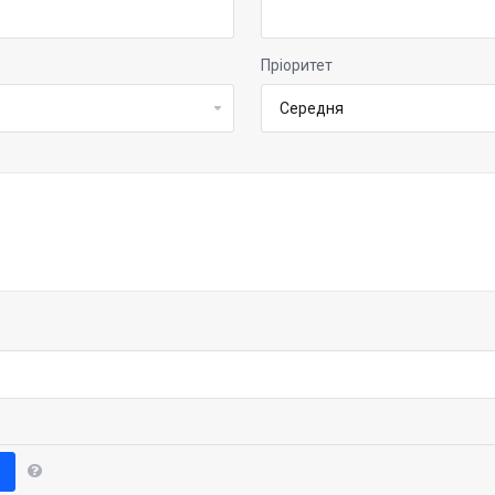
Пріоритет