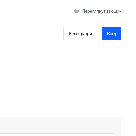
Переглянути кошик
Реєстрація
Вхід