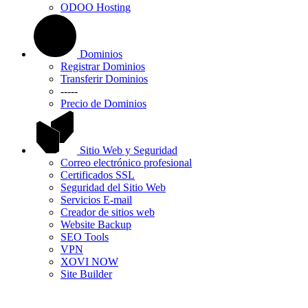
ODOO Hosting
Dominios
Registrar Dominios
Transferir Dominios
-----
Precio de Dominios
Sitio Web y Seguridad
Correo electrónico profesional
Certificados SSL
Seguridad del Sitio Web
Servicios E-mail
Creador de sitios web
Website Backup
SEO Tools
VPN
XOVI NOW
Site Builder