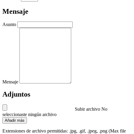
Mensaje
Asunto
Mensaje
Adjuntos
Subir archivo
No
seleccionaste ningún archivo
Añadir más
Extensiones de archivo permitidas: .jpg, .gif, .jpeg, .png (Max file