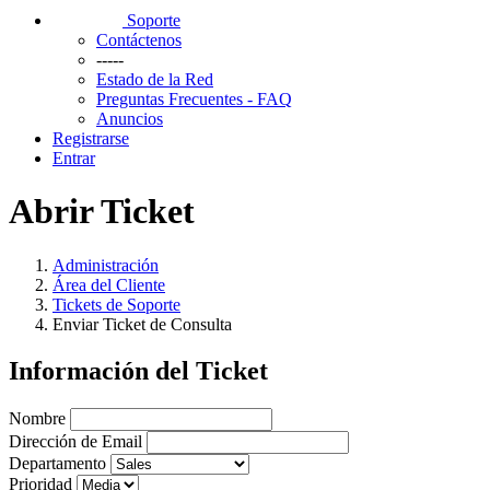
Soporte
Contáctenos
-----
Estado de la Red
Preguntas Frecuentes - FAQ
Anuncios
Registrarse
Entrar
Abrir Ticket
Administración
Área del Cliente
Tickets de Soporte
Enviar Ticket de Consulta
Información del Ticket
Nombre
Dirección de Email
Departamento
Prioridad