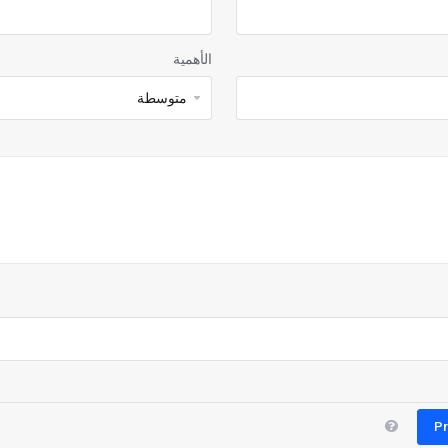
الأهمية
Pr