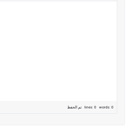
lines: 0 words: 0
تم الحفظ