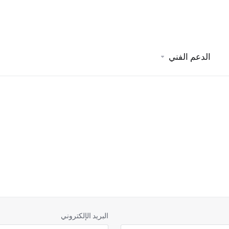
الدعم الفني
البريد الإلكتروني