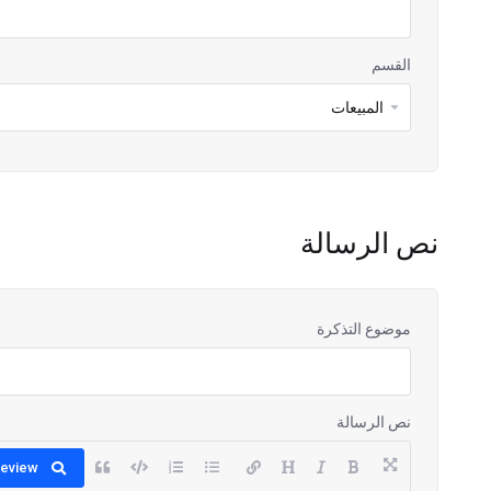
القسم
نص الرسالة
موضوع التذكرة
نص الرسالة
eview