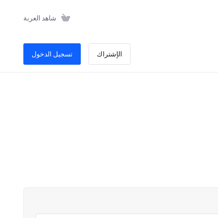
شاهد العربة
الإشتراك
تسجيل الدخول